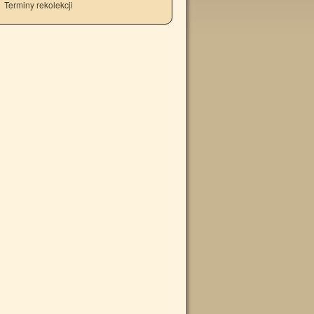
Terminy rekolekcji