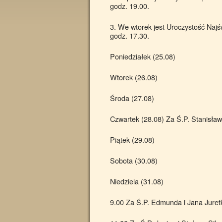
godz. 19.00.
3. We wtorek jest Uroczystość Naj
godz. 17.30.
Poniedziałek (25.08)
Wtorek (26.08)
Środa (27.08)
Czwartek (28.08) Za Ś.P. Stanisław
Piątek (29.08)
Sobota (30.08)
Niedziela (31.08)
9.00 Za Ś.P. Edmunda i Jana Juret