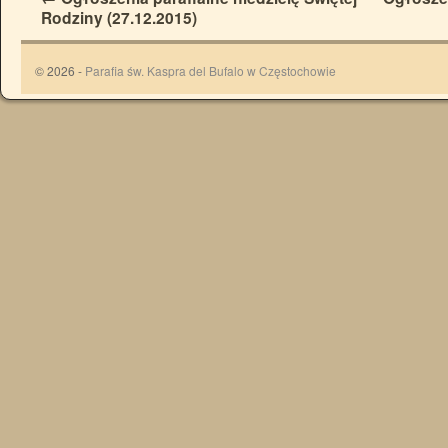
Rodziny (27.12.2015)
© 2026 -
Parafia św. Kaspra del Bufalo w Częstochowie