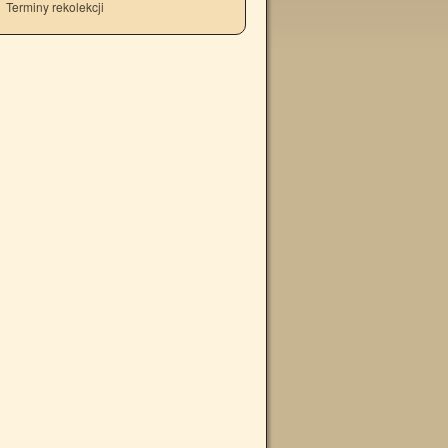
Terminy rekolekcji